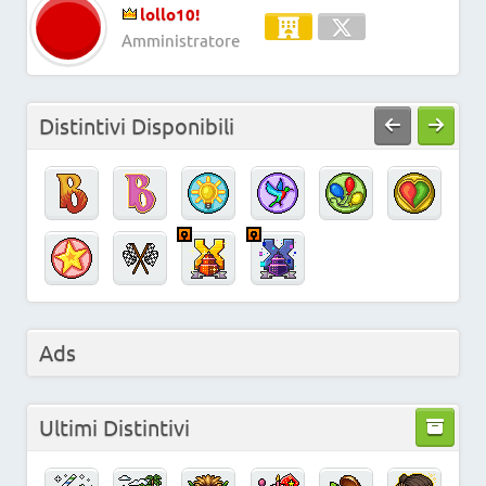
lollo10!
Amministratore
Distintivi Disponibili
Ads
Ultimi Distintivi