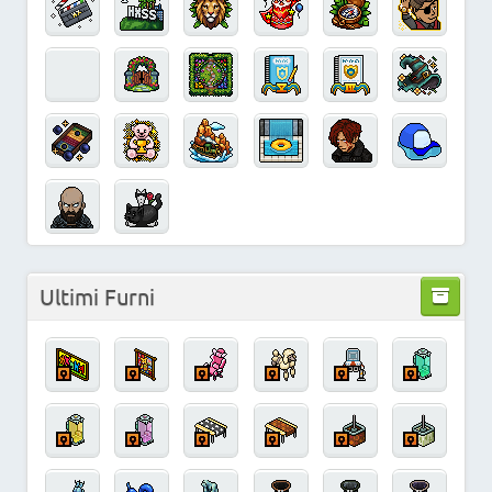
Ultimi Furni