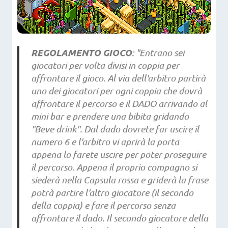
REGOLAMENTO GIOCO
:
"Entrano sei
giocatori per volta divisi in coppia per
affrontare il gioco. Al via dell'arbitro partirà
uno dei giocatori per ogni coppia che dovrà
affrontare il percorso e il DADO arrivando al
mini bar e prendere una bibita gridando
"Beve drink". Dal dado dovrete far uscire il
numero 6 e l'arbitro vi aprirà la porta
appena lo farete uscire per poter proseguire
il percorso. Appena il proprio compagno si
siederà nella Capsula rossa e griderà la frase
potrà partire l'altro giocatore (il secondo
della coppia) e fare il percorso senza
affrontare il dado. Il secondo giocatore della