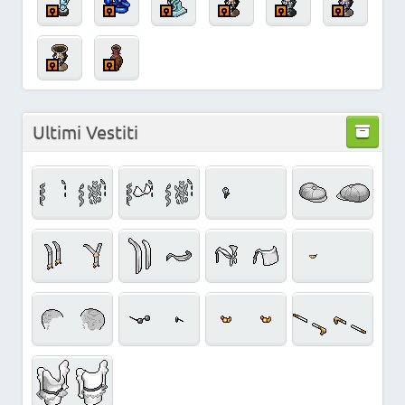
Ultimi Vestiti