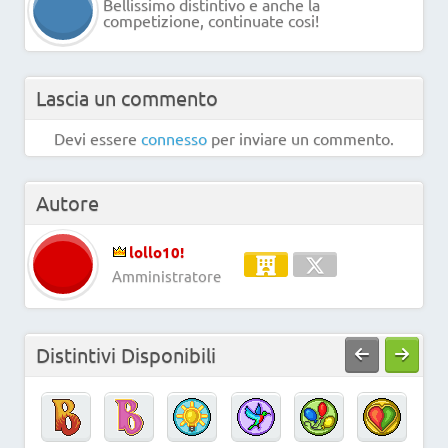
Bellissimo distintivo e anche la
competizione, continuate cosi!
Lascia un commento
Devi essere
connesso
per inviare un commento.
Autore
lollo10!
Amministratore
Distintivi Disponibili