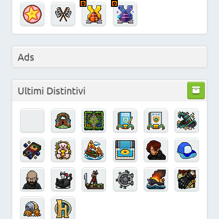
Ads
Ultimi Distintivi