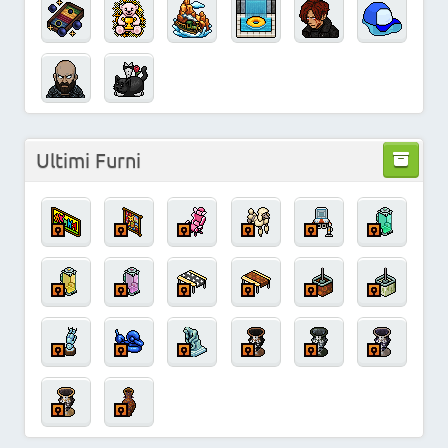
Ultimi Furni