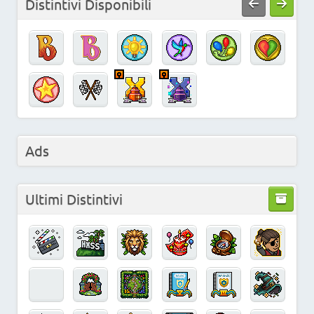
Distintivi Disponibili
Ads
Ultimi Distintivi