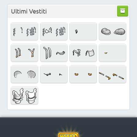
Ultimi Vestiti