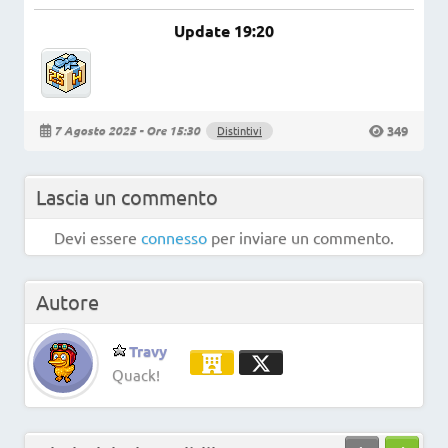
Update 19:20
349
7 Agosto 2025 - Ore 15:30
Distintivi
Lascia un commento
Devi essere
connesso
per inviare un commento.
Autore
Travy
Quack!