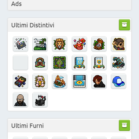
Ads
Ultimi Distintivi
Ultimi Furni