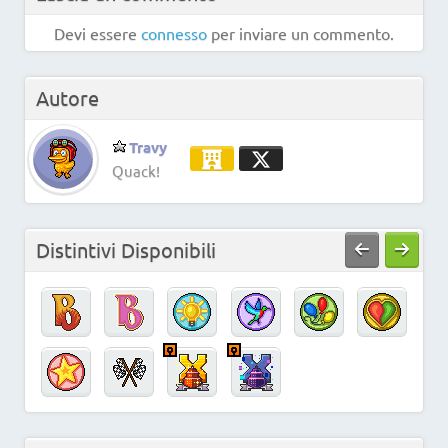
Devi essere
connesso
per inviare un commento.
Autore
Travy
Quack!
Distintivi Disponibili