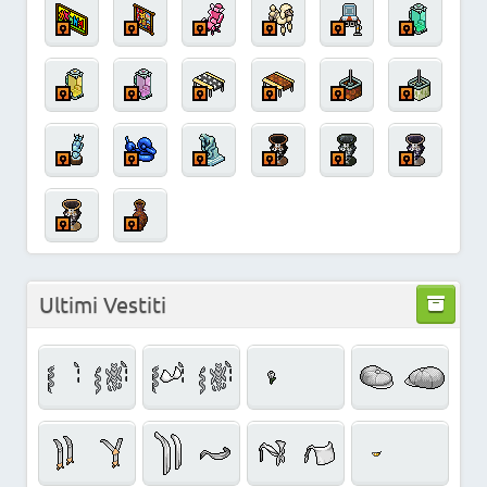
Ultimi Vestiti