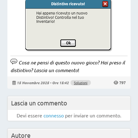
Cosa ne pensi di questo nuovo gioco? Hai preso il
distintivo? Lascia un commento
!
797
15 Novembre 2025 - Ore 15:42
Soluzioni
Lascia un commento
Devi essere
connesso
per inviare un commento.
Autore