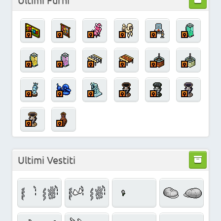
Ultimi Vestiti