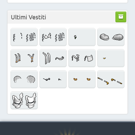
Ultimi Vestiti