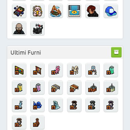
Ultimi Furni