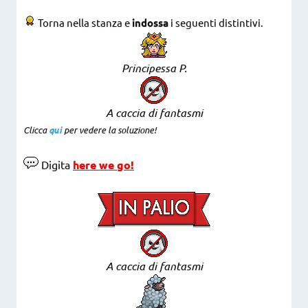
Torna nella stanza e
i
ndossa
i seguenti distintivi.
Principessa P.
A caccia di fantasmi
Clicca
qui
per vedere la soluzione!
Digita
here we go!
A caccia di fantasmi