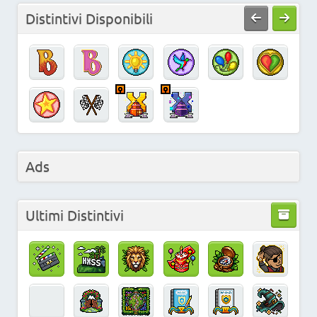
Distintivi Disponibili
Ads
Ultimi Distintivi