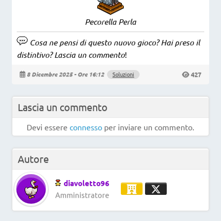
Pecorella Perla
Cosa ne pensi di questo nuovo gioco? Hai preso il
distintivo? Lascia un commento
!
427
8 Dicembre 2025 - Ore 16:12
Soluzioni
Lascia un commento
Devi essere
connesso
per inviare un commento.
Autore
diavoletto96
Amministratore