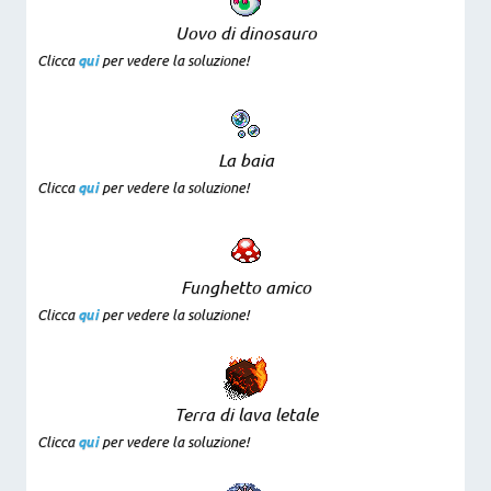
Uovo di dinosauro
Clicca
qui
per vedere la soluzione!
La baia
Clicca
qui
per vedere la soluzione!
Funghetto amico
Clicca
qui
per vedere la soluzione!
Terra di lava letale
Clicca
qui
per vedere la soluzione!