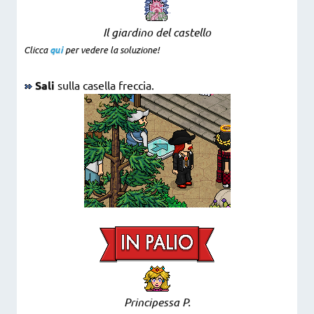
Il giardino del castello
Clicca
qui
per vedere la soluzione!
Sali
sulla casella freccia.
Principessa P.