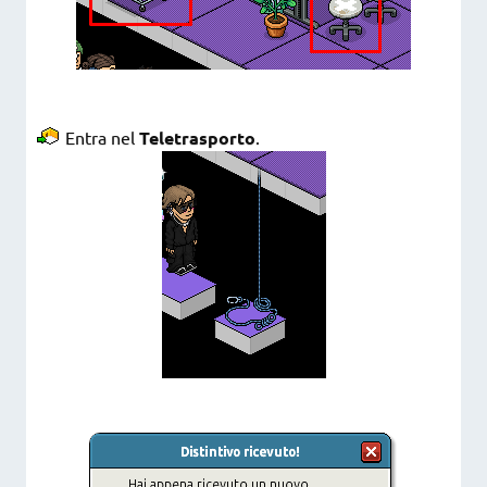
Entra nel
Teletrasporto
.