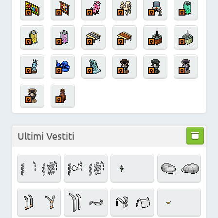
Ultimi Vestiti