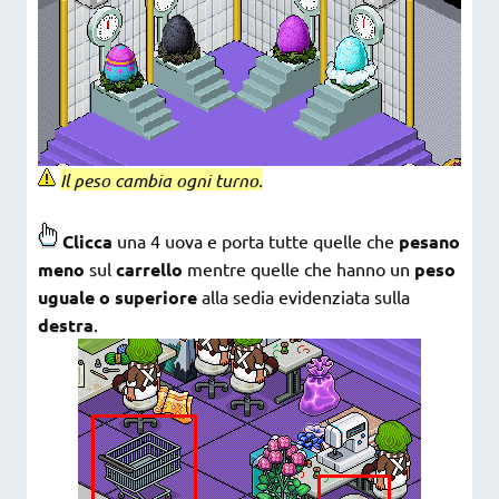
Il peso cambia ogni turno.
Clicca
una 4 uova e porta tutte quelle che
pesano
meno
sul
carrello
mentre quelle che hanno un
peso
uguale o superiore
alla sedia evidenziata sulla
destra
.