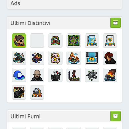
Ads
Ultimi Distintivi
Ultimi Furni