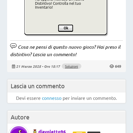
Cosa ne pensi di questo nuovo gioco? Hai preso il
distintivo? Lascia un commento!
649
21 Marzo 2025 - Ore 15:17
Soluzioni
Lascia un commento
Devi essere
connesso
per inviare un commento.
Autore
diavoletto96