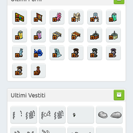
Ultimi Vestiti