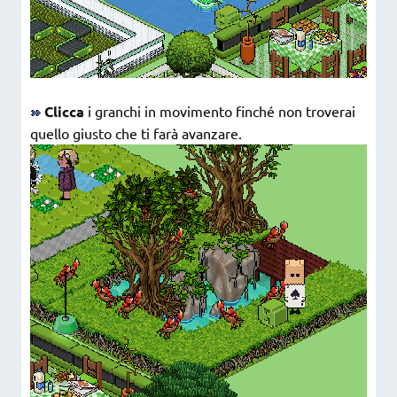
Clicca
i granchi in movimento finché non troverai
quello giusto che ti farà avanzare.