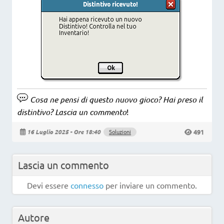
Cosa ne pensi di questo nuovo gioco? Hai preso il
distintivo? Lascia un commento
!
491
16 Luglio 2025 - Ore 18:40
Soluzioni
Lascia un commento
Devi essere
connesso
per inviare un commento.
Autore