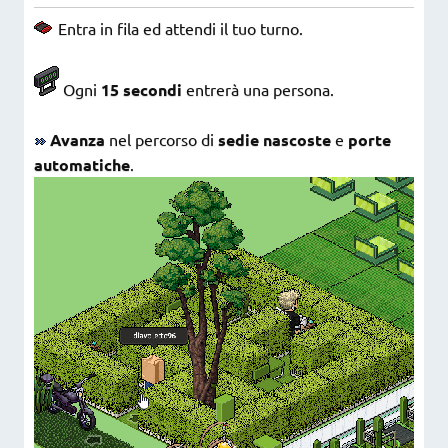
Entra in fila ed attendi il tuo turno.
Ogni
15 secondi
entrerà una persona.
Avanza
nel percorso di
sedie nascoste
e
porte
automatiche
.