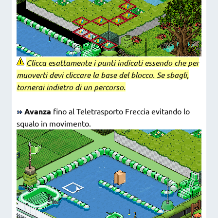
Clicca esattamente i punti indicati essendo che per
muoverti devi cliccare la base del blocco. Se sbagli,
tornerai indietro di un percorso.
Avanza
fino al Teletrasporto Freccia evitando lo
squalo in movimento.