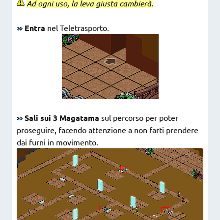
Ad ogni uso, la leva giusta cambierà.
Entra
nel Teletrasporto.
Sali sui 3 Magatama
sul percorso per poter
proseguire, facendo attenzione a non farti prendere
dai furni in movimento.