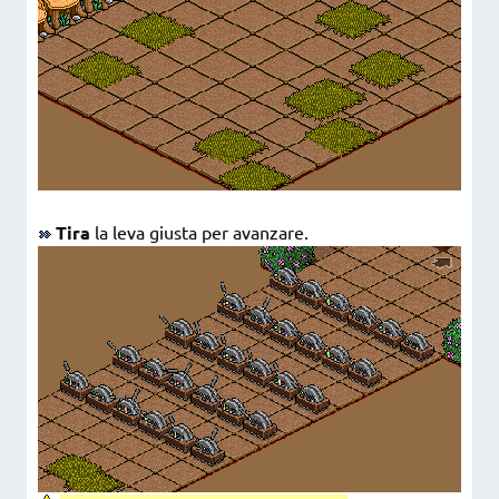
Tira
la leva giusta per avanzare.