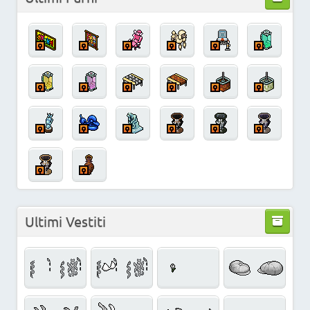
Ultimi Vestiti