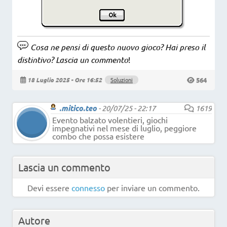
Cosa ne pensi di questo nuovo gioco? Hai preso il
distintivo? Lascia un commento
!
564
18 Luglio 2025 - Ore 16:52
Soluzioni
.mitico.teo
-
20/07/25 - 22:17
1619
Evento balzato volentieri, giochi
impegnativi nel mese di luglio, peggiore
combo che possa esistere
Lascia un commento
Devi essere
connesso
per inviare un commento.
Autore