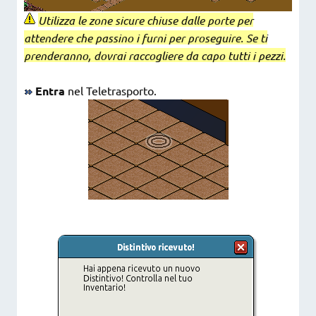
Utilizza le zone sicure chiuse dalle porte per
attendere che passino i furni per proseguire. Se ti
prenderanno, dovrai raccogliere da capo tutti i pezzi.
Entra
nel Teletrasporto.