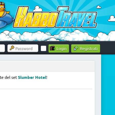
Registrati
te del set
Slumber Hotel
!