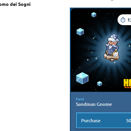
mo dei Sogni