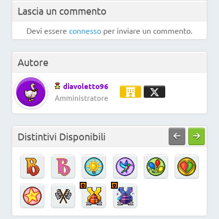
Lascia un commento
Devi essere
connesso
per inviare un commento.
Autore
diavoletto96
Amministratore
Distintivi Disponibili