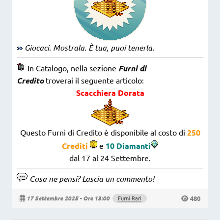
Giocaci. Mostrala. È tua, puoi tenerla.
In Catalogo, nella sezione
Furni di
Credito
troverai il seguente articolo:
Scacchiera Dorata
Questo Furni di Credito è disponibile al costo di
250
Crediti
e
10 Diamanti
dal 17 al 24 Settembre.
Cosa ne pensi? Lascia un commento!
480
17 Settembre 2025 - Ore 13:00
Furni Rari