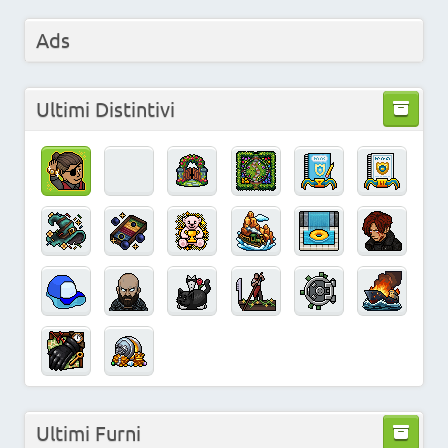
Ads
Ultimi Distintivi
Ultimi Furni