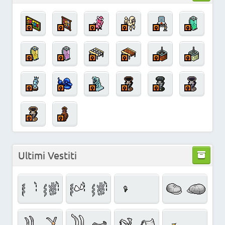
Ultimi Vestiti