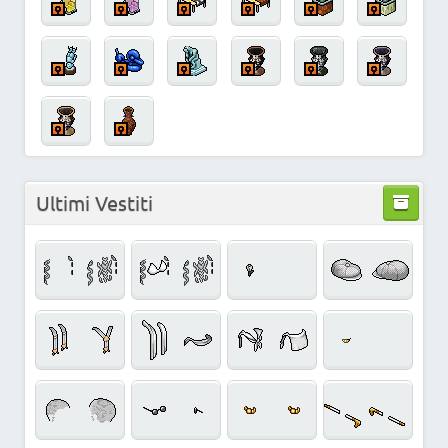
Ultimi Vestiti