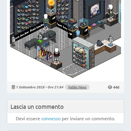
446
1 Settembre 2025 - Ore 21:34
Habbo News
Lascia un commento
Devi essere
connesso
per inviare un commento.