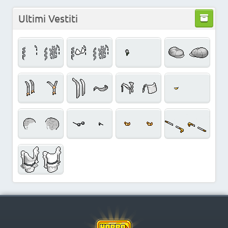
Ultimi Vestiti