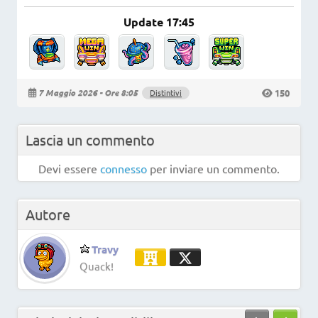
Update 17:45
150
7 Maggio 2026 - Ore 8:05
Distintivi
Lascia un commento
Devi essere
connesso
per inviare un commento.
Autore
Travy
Quack!