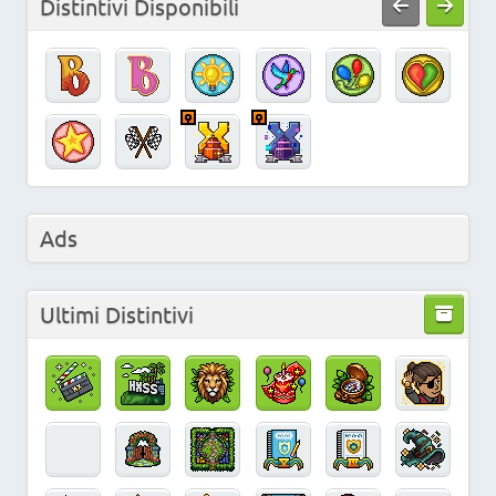
Distintivi Disponibili
Ads
Ultimi Distintivi