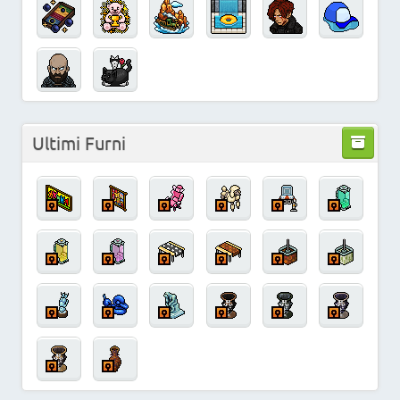
Ultimi Furni