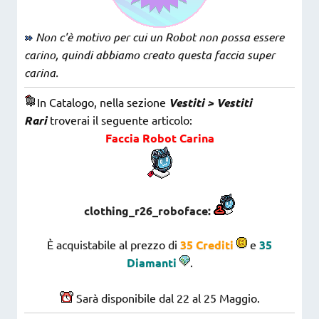
Non c'è motivo per cui un Robot non possa essere
carino, quindi abbiamo creato questa faccia super
carina.
In Catalogo, nella sezione
Vestiti > Vestiti
Rari
troverai il seguente articolo:
Faccia Robot Carina
clothing_r26_roboface:
È acquistabile al prezzo di
35 Crediti
e
35
Diamanti
.
Sarà disponibile dal 22 al 25 Maggio.