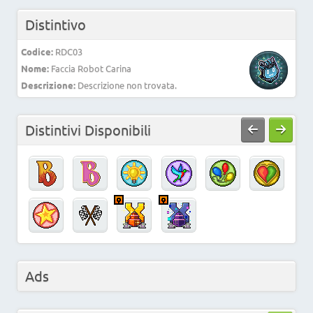
Distintivo
Codice:
RDC03
Nome:
Faccia Robot Carina
Descrizione:
Descrizione non trovata.
Distintivi Disponibili
Ads