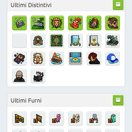
Ultimi Distintivi
Ultimi Furni