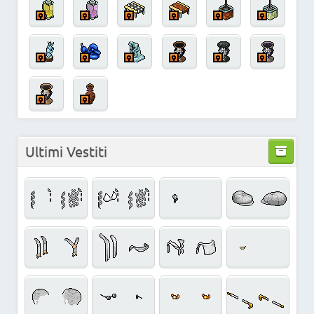
Ultimi Vestiti