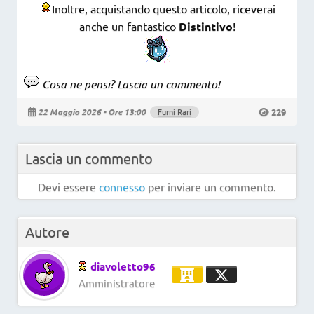
Inoltre, acquistando questo articolo, riceverai
anche un fantastico
Distintivo
!
Cosa ne pensi? Lascia un commento!
229
22 Maggio 2026 - Ore 13:00
Furni Rari
Lascia un commento
Devi essere
connesso
per inviare un commento.
Autore
diavoletto96
Amministratore