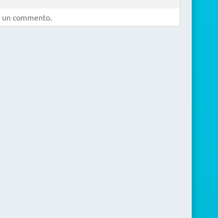
e un commento.