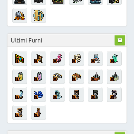
Ultimi Furni