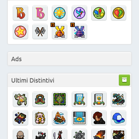
Ads
Ultimi Distintivi