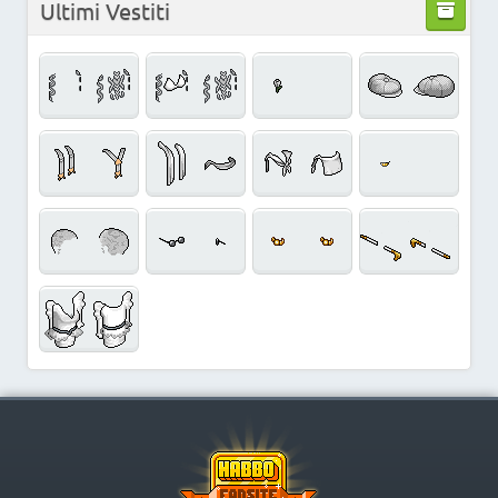
Ultimi Vestiti