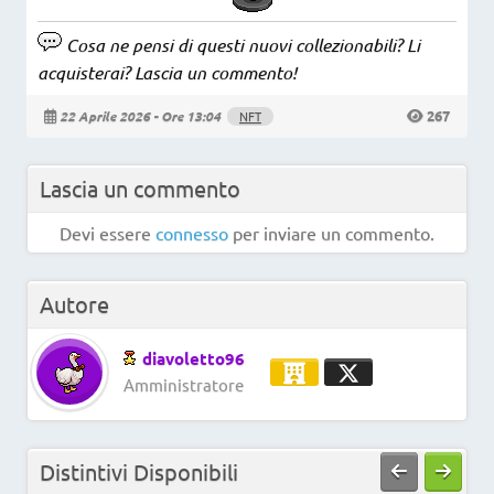
Cosa ne pensi di questi nuovi collezionabili? Li
acquisterai? Lascia un commento!
267
22 Aprile 2026 - Ore 13:04
NFT
Lascia un commento
Devi essere
connesso
per inviare un commento.
Autore
diavoletto96
Amministratore
Distintivi Disponibili