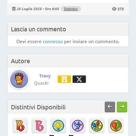
375
25 Luglio 2025 - Ore 8:05
Distintivi
Lascia un commento
Devi essere
connesso
per inviare un commento.
Autore
Travy
Quack!
Distintivi Disponibili