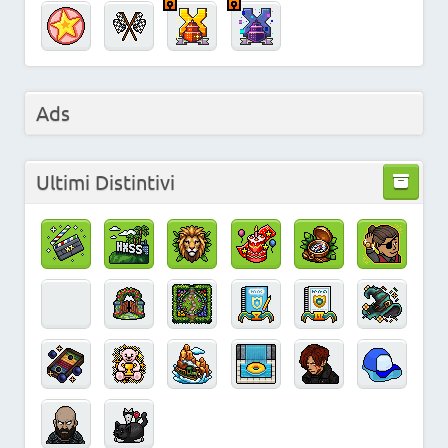
Ads
Ultimi Distintivi