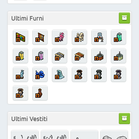
Ultimi Furni
Ultimi Vestiti