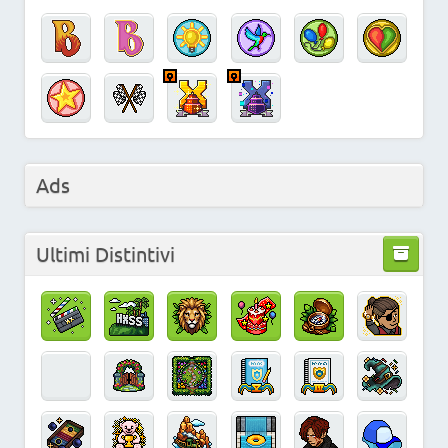
Ads
Ultimi Distintivi