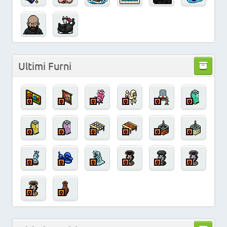
Ultimi Furni