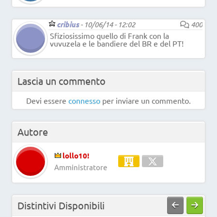
cribius
-
10/06/14 - 12:02
400
Sfiziosissimo quello di Frank con la
vuvuzela e le bandiere del BR e del PT!
Lascia un commento
Devi essere
connesso
per inviare un commento.
Autore
lollo10!
Amministratore
Distintivi Disponibili