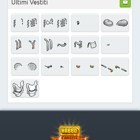
Ultimi Vestiti