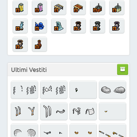
Ultimi Vestiti