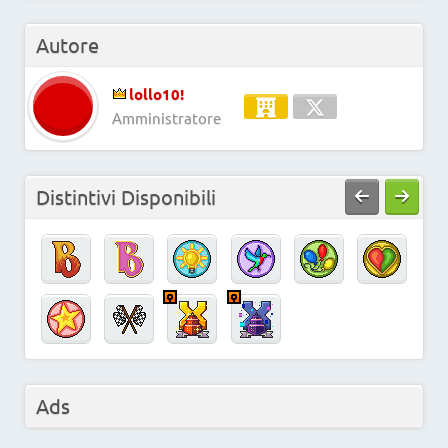
Autore
lollo10!
Amministratore
Distintivi Disponibili
Ads