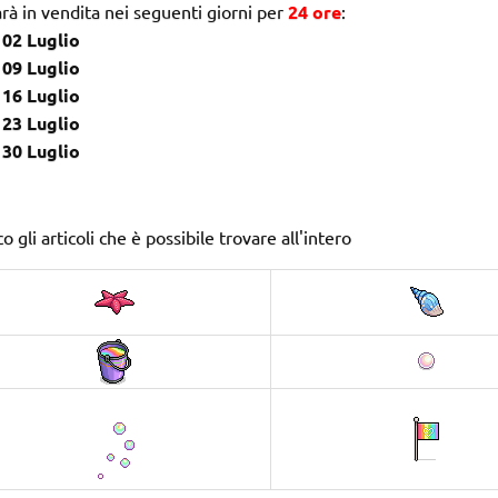
rà in vendita nei seguenti giorni per
24 ore
:
02 Luglio
09 Luglio
16 Luglio
23 Luglio
30 Luglio
o gli articoli
che è possibile trovare all'intero