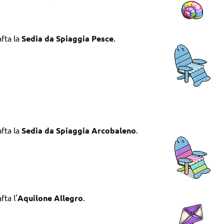
fta la
Sedia da Spiaggia Pesce
.
fta la
Sedia da Spiaggia Arcobaleno
.
fta l'
Aquilone Allegro
.