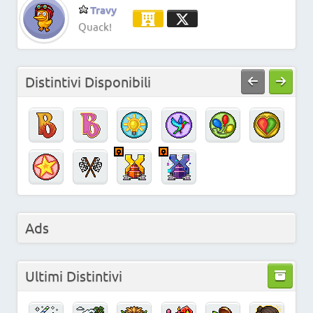
Travy
Quack!
Distintivi Disponibili
Ads
Ultimi Distintivi