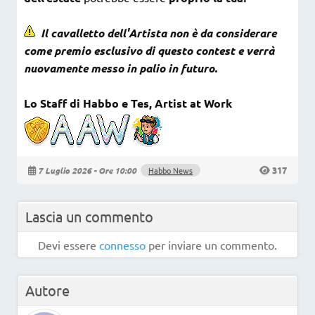
Il cavalletto dell'Artista non è da considerare
come premio esclusivo di questo contest e verrà
nuovamente messo in palio in futuro.
Lo Staff di Habbo e Tes, Artist at Work
317
7 Luglio 2026 - Ore 10:00
Habbo News
Lascia un commento
Devi essere
connesso
per inviare un commento.
Autore