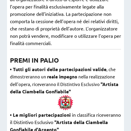
l’opera per finalità esclusivamente legate alla
promozione dell’iniziativa. La partecipazione non
comporta la cessione dell’opera né dei relativi diritti,
che restano di proprietà dell’autore. L’organizzatore
non potrà vendere, modificare o utilizzare l’opera per
finalità commerciali.
PREMI IN PALIO
• Tutti gli autori delle partecipazioni valide
, che
dimostreranno un
reale impegno
nella realizzazione
"Artista
dell'opera, riceveranno il Distintivo Esclusivo
della Ciambella Gonfiabile"
• Le migliori partecipazioni
in classifica riceveranno
il Distintivo Esclusivo
"Artista della Ciambella
Gonfiabile d'Argento"