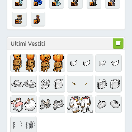
Ultimi Vestiti