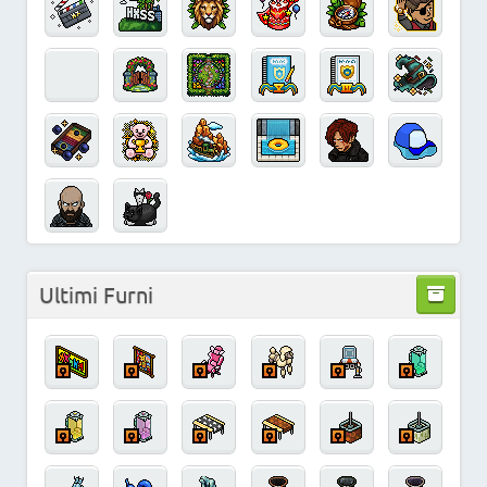
Ultimi Furni