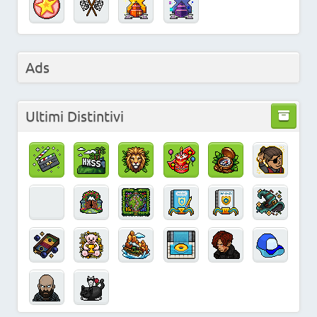
Ads
Ultimi Distintivi