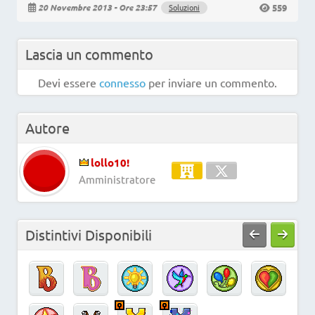
559
20 Novembre 2013 - Ore 23:57
Soluzioni
Lascia un commento
Devi essere
connesso
per inviare un commento.
Autore
lollo10!
Amministratore
Distintivi Disponibili