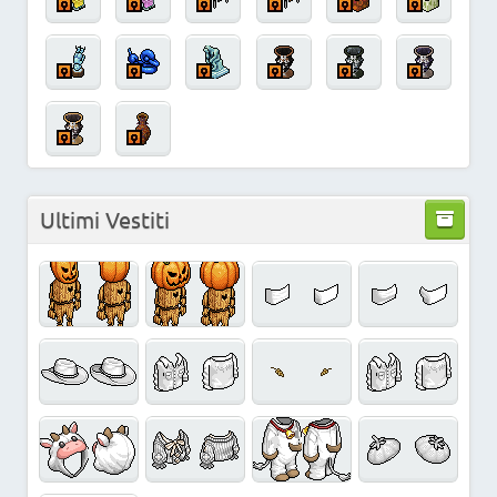
Ultimi Vestiti