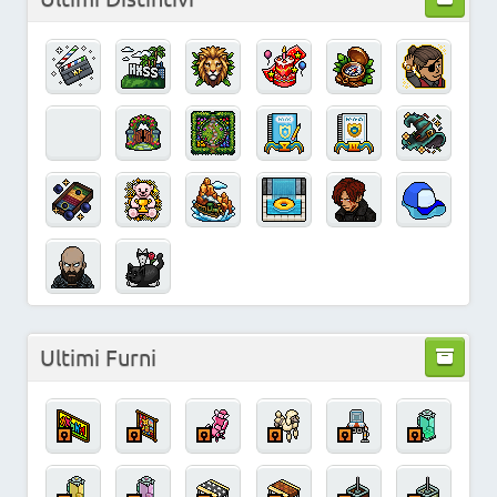
Ultimi Furni