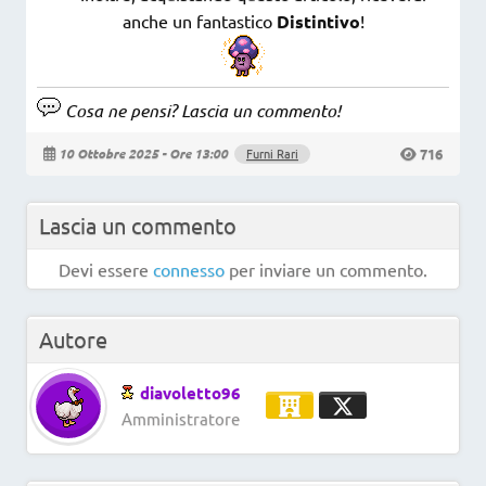
anche un fantastico
Distintivo
!
Cosa ne pensi? Lascia un commento!
716
10 Ottobre 2025 - Ore 13:00
Furni Rari
Lascia un commento
Devi essere
connesso
per inviare un commento.
Autore
diavoletto96
Amministratore