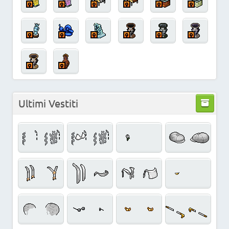
Ultimi Vestiti