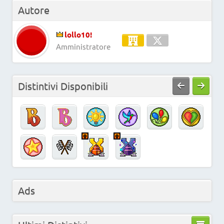
Autore
lollo10!
Amministratore
Distintivi Disponibili
Ads