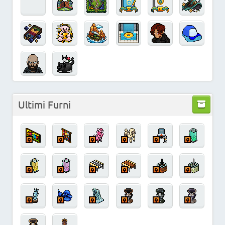
Ultimi Furni