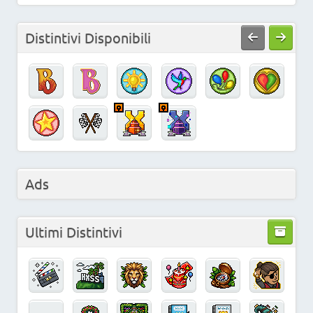
Distintivi Disponibili
Ads
Ultimi Distintivi