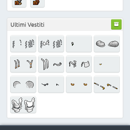
Ultimi Vestiti