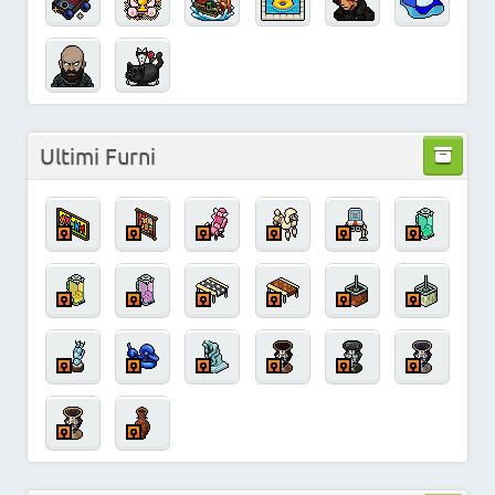
Ultimi Furni