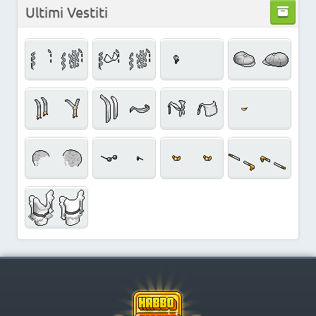
Ultimi Vestiti