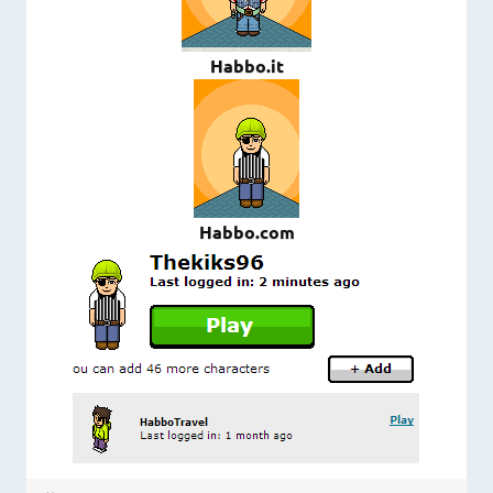
Habbo.it
Habbo.com