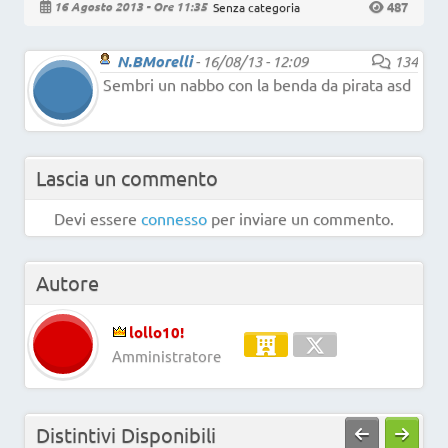
487
16 Agosto 2013 - Ore 11:35
Senza categoria
N.BMorelli
-
16/08/13 - 12:09
134
Sembri un nabbo con la benda da pirata asd
Lascia un commento
Devi essere
connesso
per inviare un commento.
Autore
lollo10!
Amministratore
Distintivi Disponibili