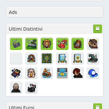
Ads
Ultimi Distintivi
Ultimi Furni