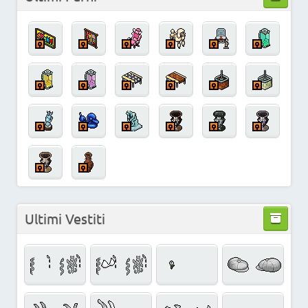
Ultimi Vestiti