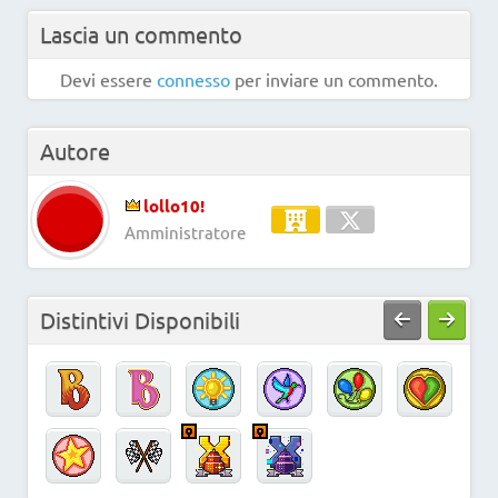
Lascia un commento
Devi essere
connesso
per inviare un commento.
Autore
lollo10!
Amministratore
Distintivi Disponibili