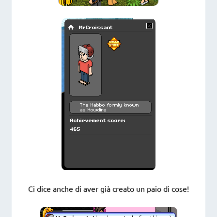
Ci dice anche di aver già creato un paio di cose!