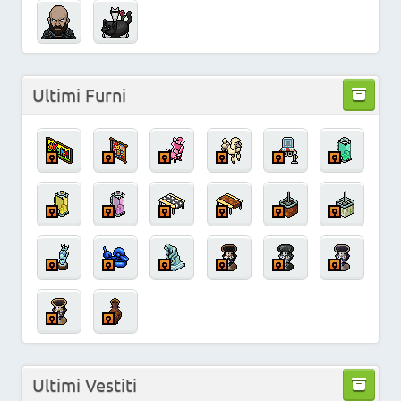
Ultimi Furni
Ultimi Vestiti