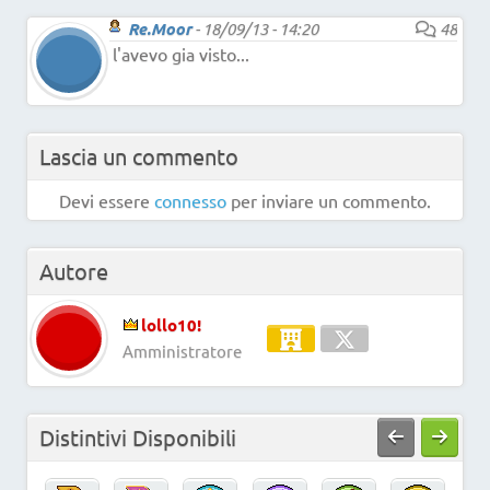
Re.Moor
-
18/09/13 - 14:20
48
l'avevo gia visto...
Lascia un commento
Devi essere
connesso
per inviare un commento.
Autore
lollo10!
Amministratore
Distintivi Disponibili