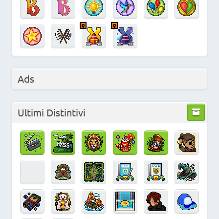
Ads
Ultimi Distintivi