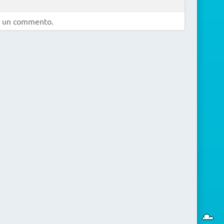
e un commento.