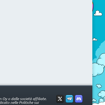
Oy o dalle società affiliate.
icato nelle Politiche sui