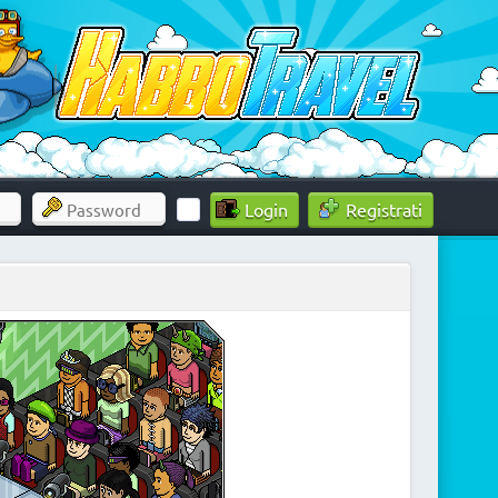
Registrati