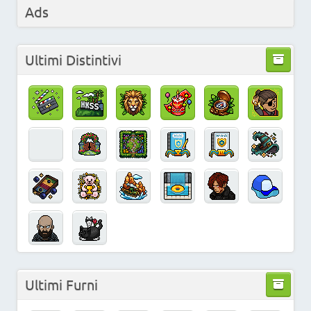
Ads
Ultimi Distintivi
Ultimi Furni