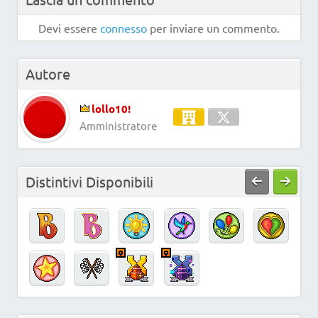
Devi essere
connesso
per inviare un commento.
Autore
lollo10!
Amministratore
Distintivi Disponibili