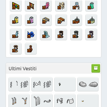
Ultimi Vestiti