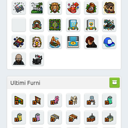
Ultimi Furni