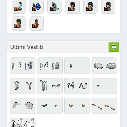
Ultimi Vestiti