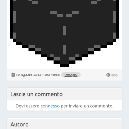
805
12 Agosto 2013 - Ore 18:55
Immagini
Lascia un commento
Devi essere
connesso
per inviare un commento.
Autore