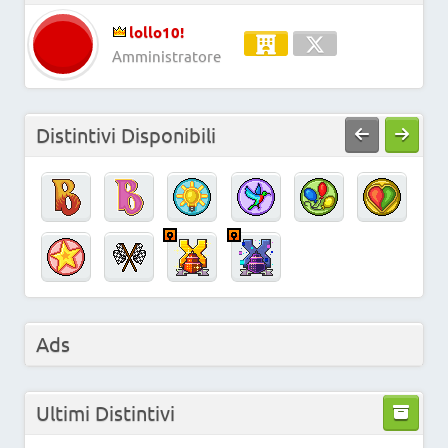
lollo10!
Amministratore
Distintivi Disponibili
Ads
Ultimi Distintivi