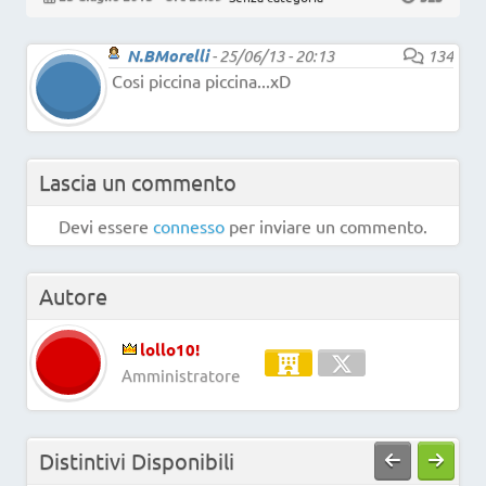
N.BMorelli
-
25/06/13 - 20:13
134
Cosi piccina piccina...xD
Lascia un commento
Devi essere
connesso
per inviare un commento.
Autore
lollo10!
Amministratore
Distintivi Disponibili