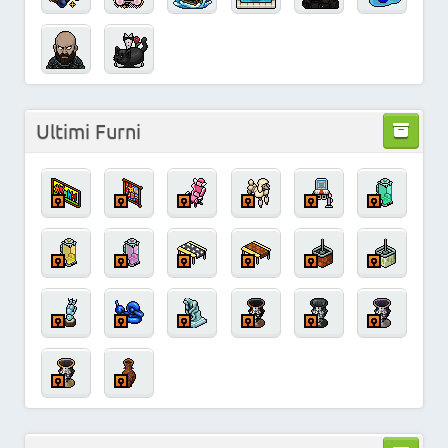
Ultimi Furni