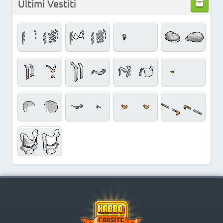
Ultimi Vestiti