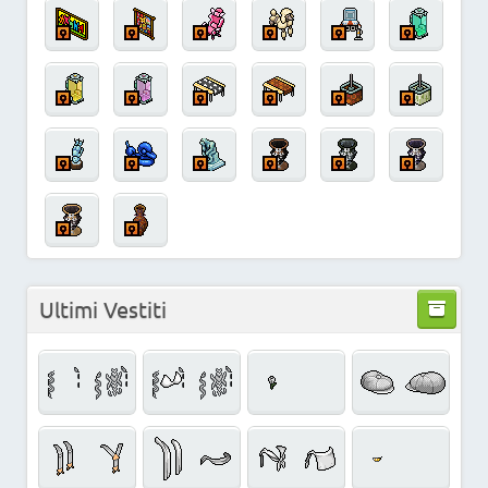
Ultimi Vestiti