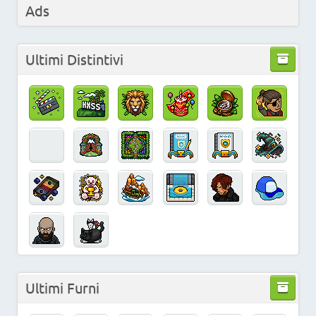
Ads
Ultimi Distintivi
Ultimi Furni