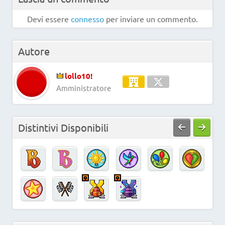
Devi essere
connesso
per inviare un commento.
Autore
lollo10!
Amministratore
Distintivi Disponibili