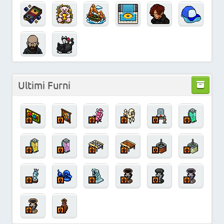
Ultimi Furni