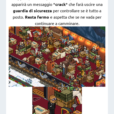
apparirà un messaggio *
crack
* che farà uscire una
guardia di sicurezza
per controllare se è tutto a
posto.
Resta fermo
e aspetta che se ne vada per
continuare a camminare.