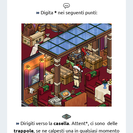
Digita
*
nei seguenti punti:
Dirigiti verso la
casella
. Attent*, ci sono delle
trappole
, se ne calpesti una in qualsiasi momento