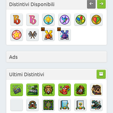
Distintivi Disponibili
Ads
Ultimi Distintivi