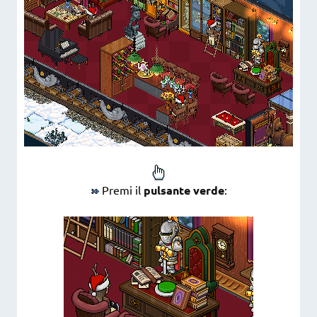
Premi il
pulsante verde
: