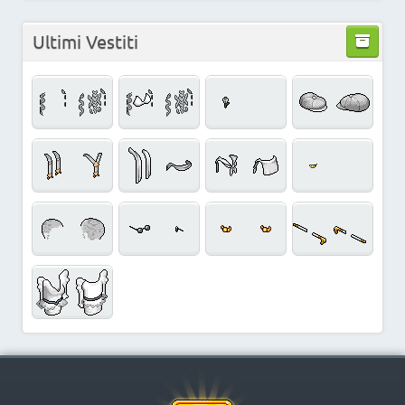
Ultimi Vestiti