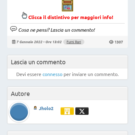
Clicca il distintivo per maggiori info!
Cosa ne pensi? Lascia un commento!
1307
7 Gennaio 2022 - Ore 13:02
Furni Rari
Lascia un commento
Devi essere
connesso
per inviare un commento.
Autore
Jholo2