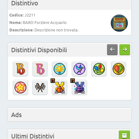
Distintivo
Codice:
J2211
Nome:
RARO Forziere Acquario
Descrizione:
Descrizione non trovata.
Distintivi Disponibili
Ads
Ultimi Distintivi