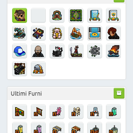
Ultimi Furni