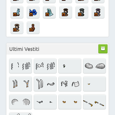
Ultimi Vestiti