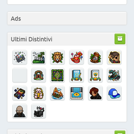
Ads
Ultimi Distintivi