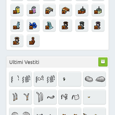
Ultimi Vestiti