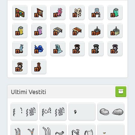
Ultimi Vestiti