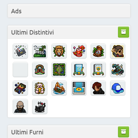
Ads
Ultimi Distintivi
Ultimi Furni