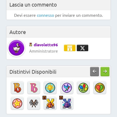
Lascia un commento
Devi essere
connesso
per inviare un commento.
Autore
diavoletto96
Amministratore
Distintivi Disponibili