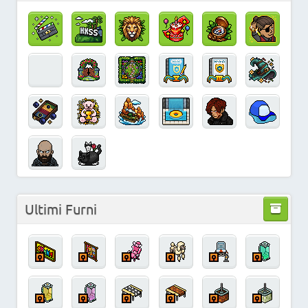
Ultimi Furni