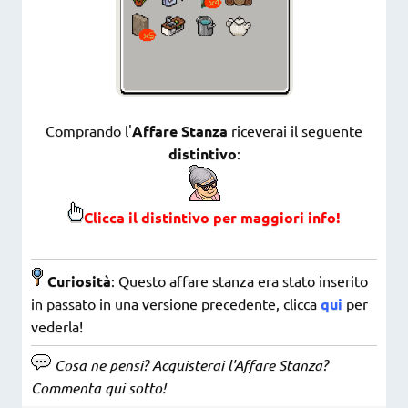
Comprando l'
Affare Stanza
riceverai il seguente
distintivo
:
Clicca il distintivo per maggiori info!
Curiosità
: Questo affare stanza era stato inserito
in passato in una versione precedente, clicca
qui
per
vederla!
Cosa ne pensi? Acquisterai l'Affare Stanza?
Commenta qui sotto!