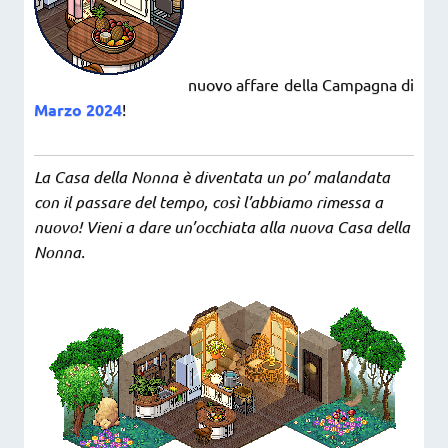
nuovo affare della Campagna di
Marzo 2024
!
La Casa della Nonna è diventata un po’ malandata
con il passare del tempo, così l’abbiamo rimessa a
nuovo! Vieni a dare un’occhiata alla nuova Casa della
Nonna.