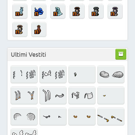
Ultimi Vestiti