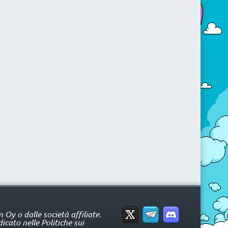
Oy o dalle società affiliate.
icato nelle Politiche sui