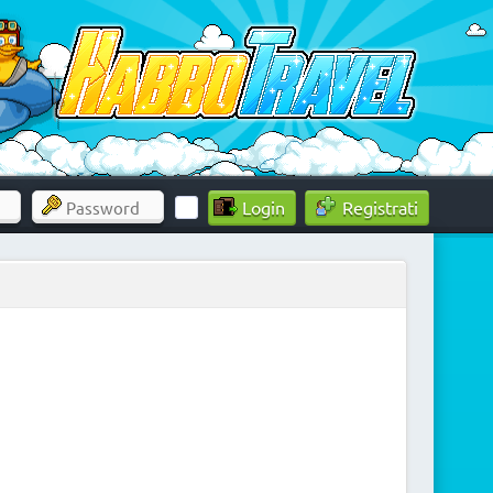
Registrati