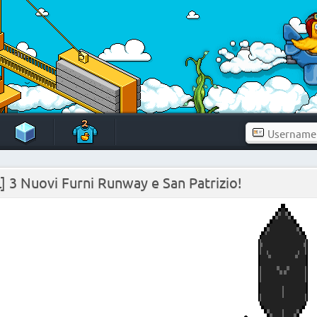
] 3 Nuovi Furni Runway e San Patrizio!