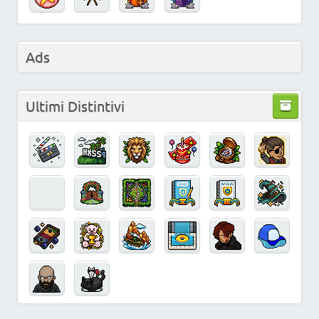
Ads
Ultimi Distintivi