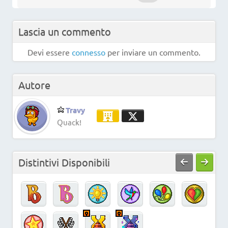
Lascia un commento
Devi essere
connesso
per inviare un commento.
Autore
Travy
Quack!
Distintivi Disponibili