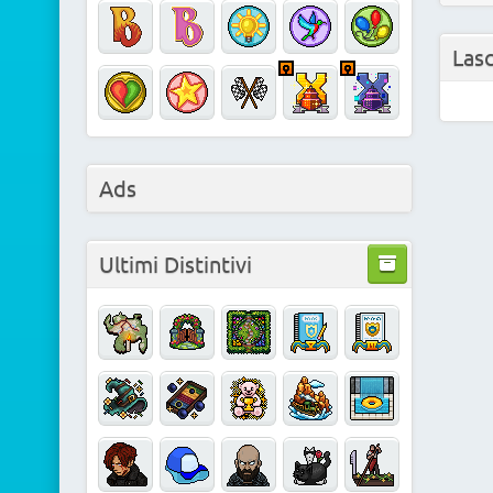
Las
Ads
Ultimi Distintivi