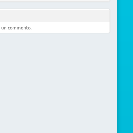
e un commento.