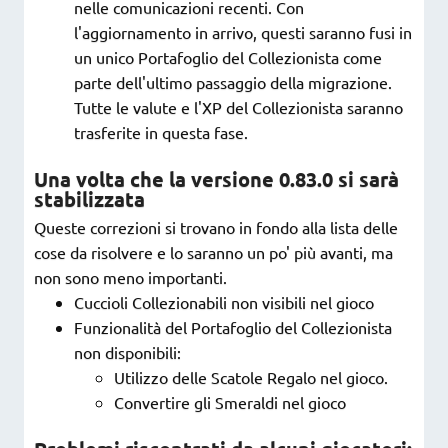
nelle comunicazioni recenti. Con
l'aggiornamento in arrivo, questi saranno fusi in
un unico Portafoglio del Collezionista come
parte dell'ultimo passaggio della migrazione.
Tutte le valute e l'XP del Collezionista saranno
trasferite in questa fase.
Una volta che la versione 0.83.0 si sarà
stabilizzata
Queste correzioni si trovano in fondo alla lista delle
cose da risolvere e lo saranno un po' più avanti, ma
non sono meno importanti.
Cuccioli Collezionabili non visibili nel gioco
Funzionalità del Portafoglio del Collezionista
non disponibili:
Utilizzo delle Scatole Regalo nel gioco.
Convertire gli Smeraldi nel gioco