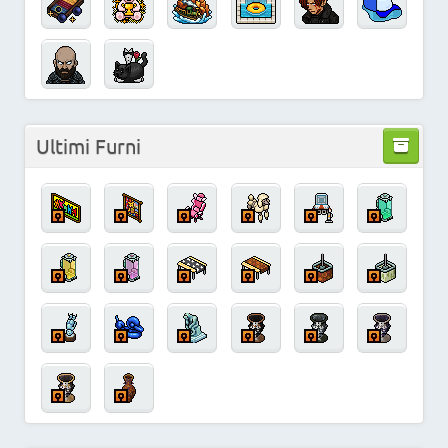
Ultimi Furni