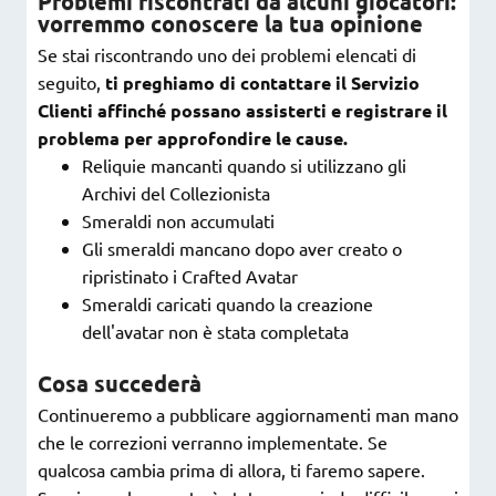
Problemi riscontrati da alcuni giocatori:
vorremmo conoscere la tua opinione
Se stai riscontrando uno dei problemi elencati di
seguito,
ti preghiamo di contattare il Servizio
Clienti affinché possano assisterti e registrare il
problema per approfondire le cause.
Reliquie mancanti quando si utilizzano gli
Archivi del Collezionista
Smeraldi non accumulati
Gli smeraldi mancano dopo aver creato o
ripristinato i Crafted Avatar
Smeraldi caricati quando la creazione
dell'avatar non è stata completata
Cosa succederà
Continueremo a pubblicare aggiornamenti man mano
che le correzioni verranno implementate. Se
qualcosa cambia prima di allora, ti faremo sapere.