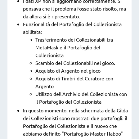
I dati XP non si aggiornano correttamente. Si
pensava che il problema fosse stato risolto, ma
da allora si è ripresentato.
Funzionalità del Portafoglio del Collezionista
abilitata:
Trasferimento dei Collezionabili tra
MetaMask e il Portafoglio del
Collezionista
Scambio dei Collezionabili nel gioco.
Acquisto di Argento nel gioco
Acquisto di Timbri del Curatore con
Argento
Utilizzo dell'Archivio del Collezionista con
il Portafoglio del Collezionista
In questo momento, nella schermata della Gilda
dei Collezionisti sono mostrati due portafogli: il
Portafoglio del Collezionista e il nuovo che
abbiamo definito "Portafoglio Master Habbo"