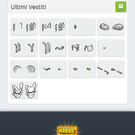
Ultimi Vestiti