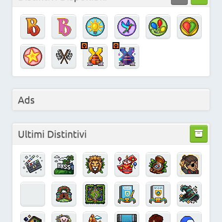
Ads
Ultimi Distintivi