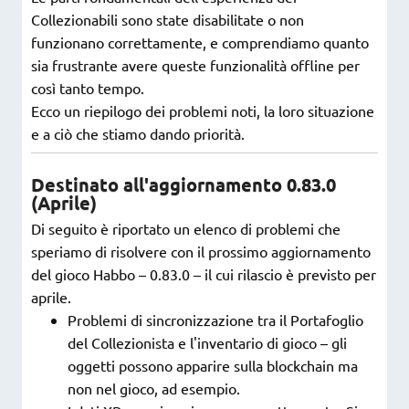
Collezionabili sono state disabilitate o non
funzionano correttamente, e comprendiamo quanto
sia frustrante avere queste funzionalità offline per
così tanto tempo.
Ecco un riepilogo dei problemi noti, la loro situazione
e a ciò che stiamo dando priorità.
Destinato all'aggiornamento 0.83.0
(Aprile)
Di seguito è riportato un elenco di problemi che
speriamo di risolvere con il prossimo aggiornamento
del gioco Habbo – 0.83.0 – il cui rilascio è previsto per
aprile.
Problemi di sincronizzazione tra il Portafoglio
del Collezionista e l'inventario di gioco – gli
oggetti possono apparire sulla blockchain ma
non nel gioco, ad esempio.