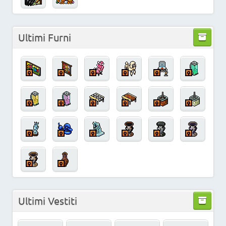
Ultimi Furni
Ultimi Vestiti