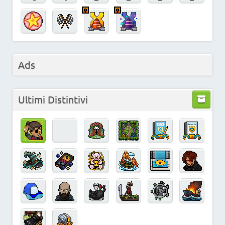
Ads
Ultimi Distintivi