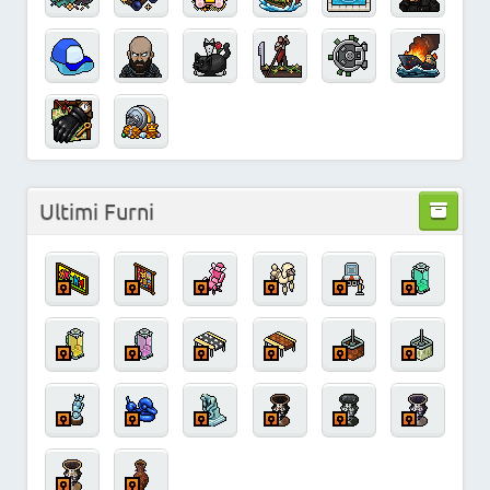
Ultimi Furni