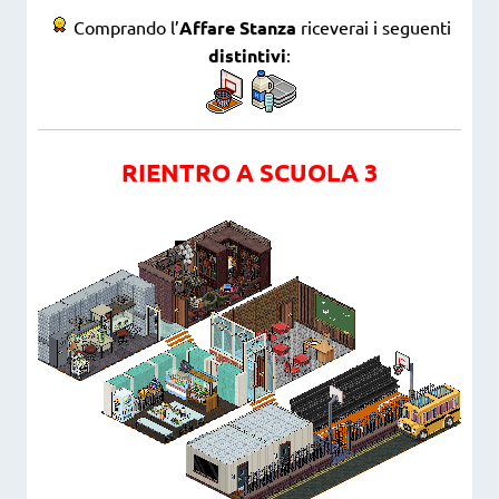
Comprando l’
Affare Stanza
riceverai i seguenti
distintivi
:
RIENTRO A SCUOLA 3