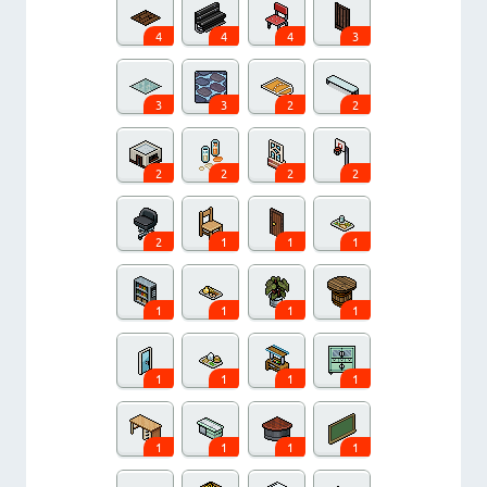
4
4
4
3
3
3
2
2
2
2
2
2
2
1
1
1
1
1
1
1
1
1
1
1
1
1
1
1