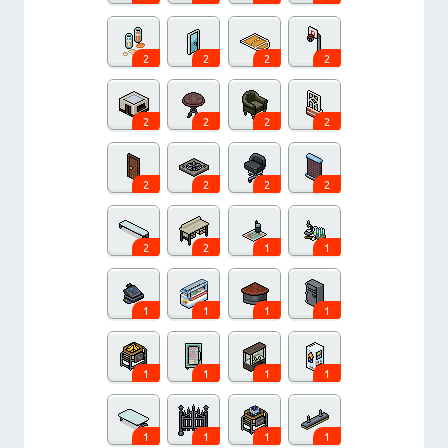
2
2
2
2
2
2
2
2
2
2
2
2
2
2
1
1
1
1
1
1
1
1
1
1
1
1
1
1