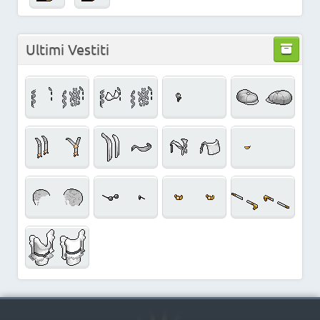
Ultimi Vestiti