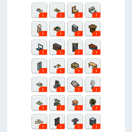
1
1
1
1
1
1
1
1
1
1
1
1
1
1
1
1
1
1
1
1
1
1
1
1
1
1
1
1