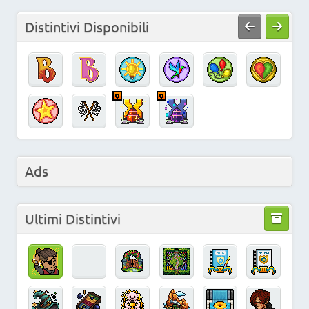
Distintivi Disponibili
Ads
Ultimi Distintivi