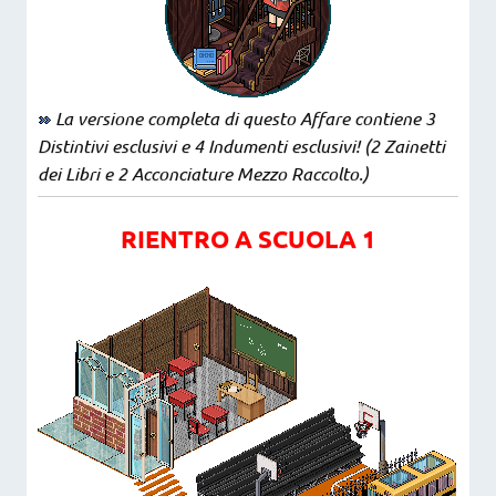
La versione completa di questo Affare contiene 3
Distintivi esclusivi e 4 Indumenti esclusivi! (2 Zainetti
dei Libri e 2 Acconciature Mezzo Raccolto.)
RIENTRO A SCUOLA 1