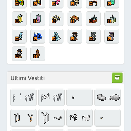
Ultimi Vestiti