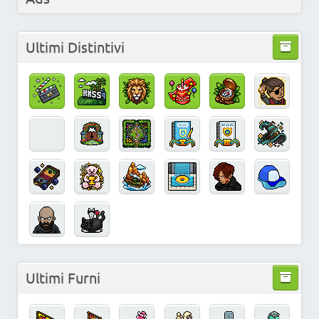
Ultimi Distintivi
Ultimi Furni