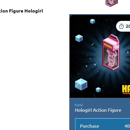
ion Figure Hologirl