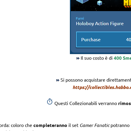
Il suo costo è di
400 Sm
Si possono acquistare direttament
https://collectibles.habbo
Questi Collezionabili verranno
rimos
orda: coloro che
completeranno
il set
Gamer Fanatic
potranno 