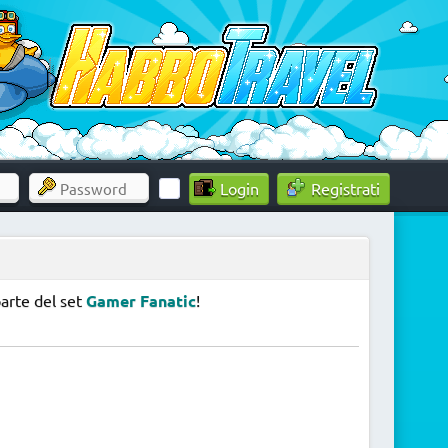
Registrati
arte del set
Gamer Fanatic
!