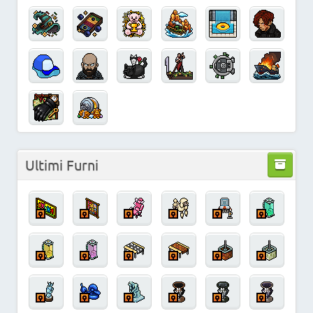
Ultimi Furni