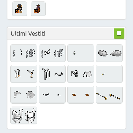
Ultimi Vestiti