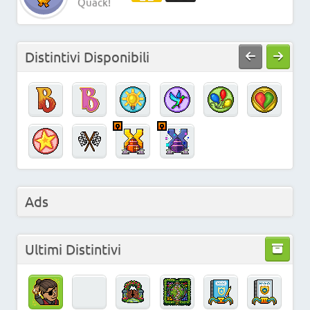
Quack!
Distintivi Disponibili
Ads
Ultimi Distintivi