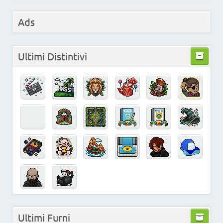
Ads
Ultimi Distintivi
Ultimi Furni