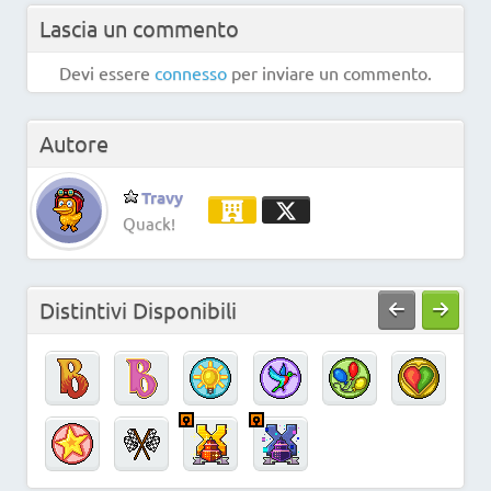
Lascia un commento
Devi essere
connesso
per inviare un commento.
Autore
Travy
Quack!
Distintivi Disponibili