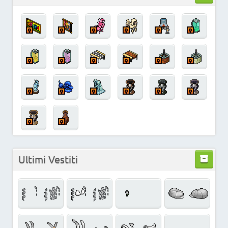
Ultimi Vestiti